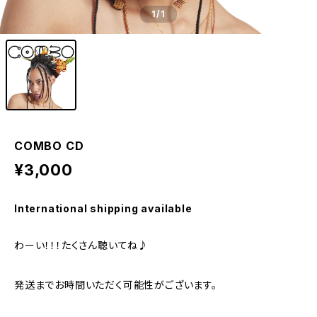
1
/1
COMBO CD
¥3,000
International shipping available
わーい！！！たくさん聴いてね♪
発送までお時間いただく可能性がございます。