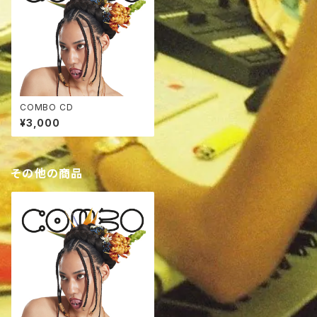
COMBO CD
¥3,000
その他の商品