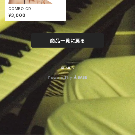
COMBO CD
¥3,000
商品一覧に戻る
© MFS
Powered by